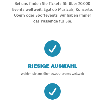
Bei uns finden Sie Tickets für über 20.000
Events weltweit. Egal ob Musicals, Konzerte,
Opern oder Sportevents, wir haben immer
das Passende für Sie.

RIESIGE AUSWAHL
Wählen Sie aus über 20.000 Events weltweit
