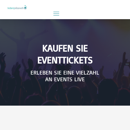
KAUFEN SIE
EVENTTICKETS
ERLEBEN SIE EINE VIELZAHL
AN EVENTS LIVE