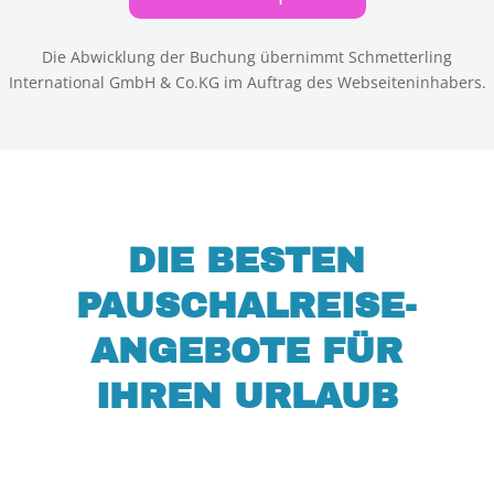
Die Abwicklung der Buchung übernimmt Schmetterling
International GmbH & Co.KG im Auftrag des Webseiteninhabers.
DIE BESTEN
PAUSCHALREISE-
ANGEBOTE FÜR
IHREN URLAUB