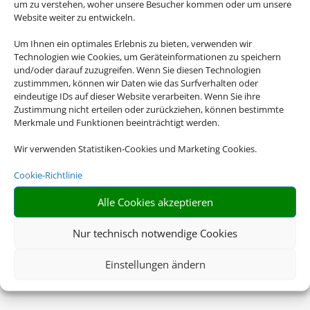
um zu verstehen, woher unsere Besucher kommen oder um unsere
Website weiter zu entwickeln.
Um Ihnen ein optimales Erlebnis zu bieten, verwenden wir
Technologien wie Cookies, um Geräteinformationen zu speichern
und/oder darauf zuzugreifen. Wenn Sie diesen Technologien
zustimmmen, können wir Daten wie das Surfverhalten oder
eindeutige IDs auf dieser Website verarbeiten. Wenn Sie ihre
Zustimmung nicht erteilen oder zurückziehen, können bestimmte
Merkmale und Funktionen beeinträchtigt werden.
Wir verwenden Statistiken-Cookies und Marketing Cookies.
Cookie-Richtlinie
Alle Cookies akzeptieren
Nur technisch notwendige Cookies
Einstellungen ändern