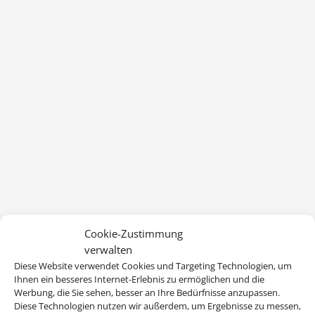
Cookie-Zustimmung
verwalten
Diese Website verwendet Cookies und Targeting Technologien, um
Ihnen ein besseres Internet-Erlebnis zu ermöglichen und die
Werbung, die Sie sehen, besser an Ihre Bedürfnisse anzupassen.
Diese Technologien nutzen wir außerdem, um Ergebnisse zu messen,