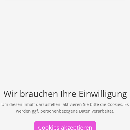
Wir brauchen Ihre Einwilligung
Um diesen Inhalt darzustellen, aktivieren Sie bitte die Cookies. Es
werden ggf. personenbezogene Daten verarbeitet.
Cookies akzeptieren