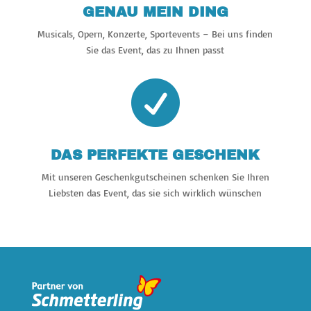
GENAU MEIN DING
Musicals, Opern, Konzerte, Sportevents – Bei uns finden
Sie das Event, das zu Ihnen passt

DAS PERFEKTE GESCHENK
Mit unseren Geschenkgutscheinen schenken Sie Ihren
Liebsten das Event, das sie sich wirklich wünschen