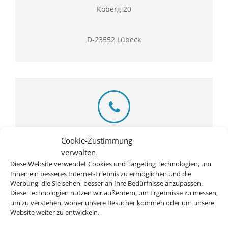
Koberg 20
D-23552 Lübeck
Rufen Sie uns an
Cookie-Zustimmung
verwalten
0451 71001
Diese Website verwendet Cookies und Targeting Technologien, um
Ihnen ein besseres Internet-Erlebnis zu ermöglichen und die
Werbung, die Sie sehen, besser an Ihre Bedürfnisse anzupassen.
Diese Technologien nutzen wir außerdem, um Ergebnisse zu messen,
um zu verstehen, woher unsere Besucher kommen oder um unsere
Website weiter zu entwickeln.