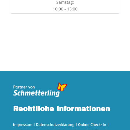
Samstag:
10:00 - 15:00
Rechtliche Informationen
Impressum
|
Datenschutzerklärung
|
Online Check-In
|