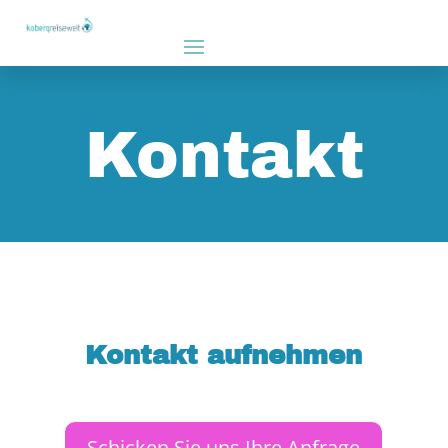
Kontakt
Kontakt aufnehmen
Schicken Sie uns Ihre Anfrage