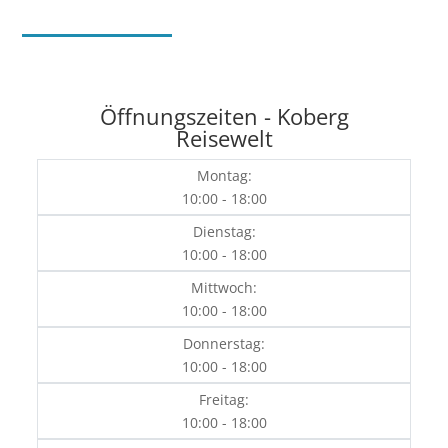
Öffnungszeiten - Koberg
Reisewelt
Montag:
10:00 - 18:00
Dienstag:
10:00 - 18:00
Mittwoch:
10:00 - 18:00
Donnerstag:
10:00 - 18:00
Freitag:
10:00 - 18:00