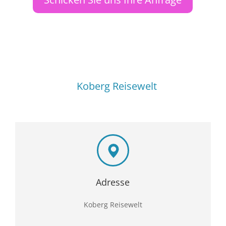
Koberg Reisewelt
Adresse
Koberg Reisewelt